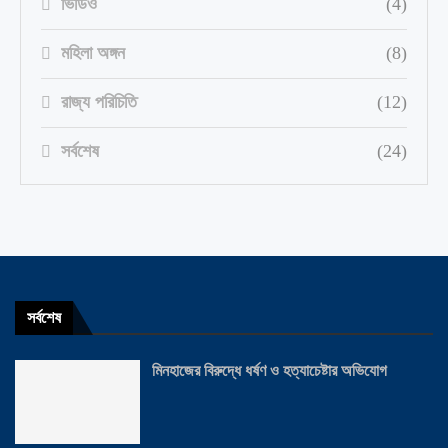
ভিডিও
(4)
মহিলা অঙ্গন
(8)
রাজ্য পরিচিতি
(12)
সর্বশেষ
(24)
সর্বশেষ
মিনহাজের বিরুদ্ধে ধর্ষণ ও হত্যাচেষ্টার অভিযোগ