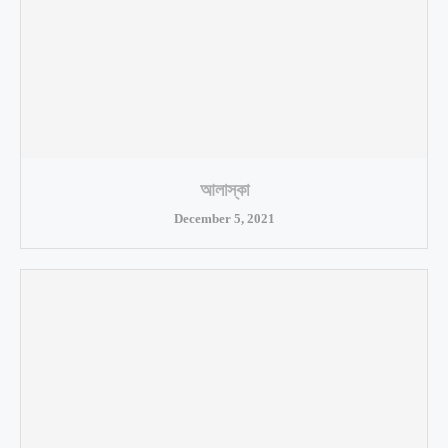
আলাস্কা
December 5, 2021