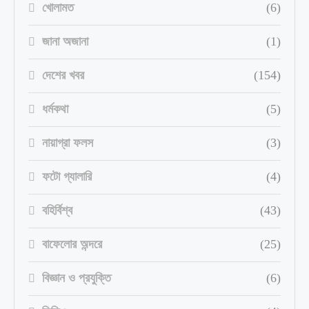
খোলামত
(6)
জানা অজানা
(1)
দেশের খবর
(154)
ধর্মকথা
(5)
নায়াগ্রা ফলস
(3)
ফটো গ্যালারি
(4)
বহির্বিশ্ব
(43)
বাফেলোর অন্দরে
(25)
বিজ্ঞান ও প্রযুক্তি
(6)