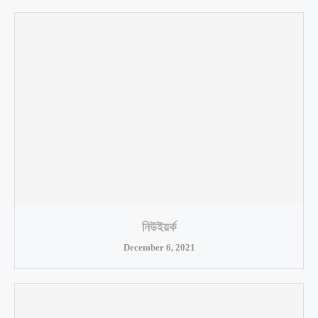
নিউইয়র্ক
December 6, 2021