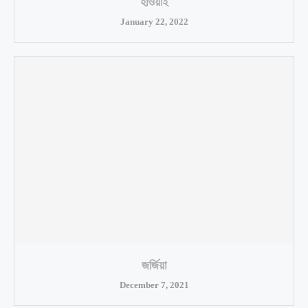
হাওয়াই
January 22, 2022
জর্জিয়া
December 7, 2021