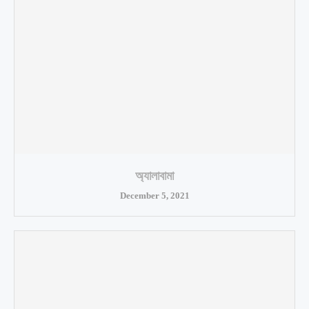
অ্যালাবামা
December 5, 2021