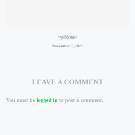
অ্যারিজোনা
November 7, 2021
LEAVE A COMMENT
You must be
logged in
to post a comment.