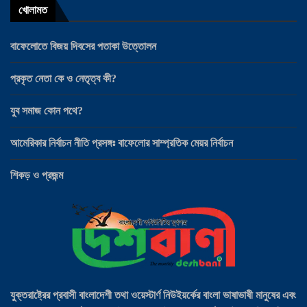
খোলামত
বাফেলোতে বিজয় দিবসের পতাকা উত্তোলন
প্রকৃত নেতা কে ও নেতৃত্ব কী?
যুব সমাজ কোন পথে?
আমেরিকার নির্বাচন নীতি প্রসঙ্গঃ বাফেলোর সাম্প্রতিক মেয়র নির্বাচন
শিকড় ও প্রজন্ম
যুক্তরাষ্ট্রের প্রবাসী বাংলাদেশী তথা ওয়েস্টার্ণ নিউইয়র্কের বাংলা ভাষাভাষী মানুষের এবং