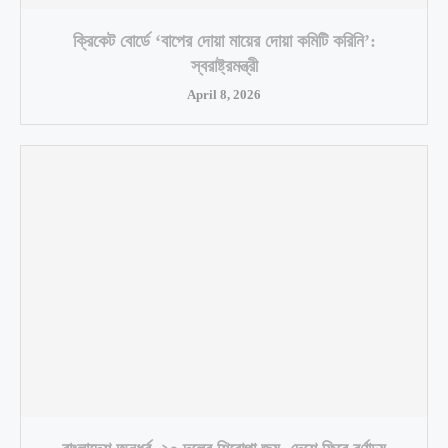
ক্রিকেট বোর্ডে ‘বাপের দোয়া মায়ের দোয়া কমিটি করিনি’:
স্বরাষ্ট্রমন্ত্রী
April 8, 2026