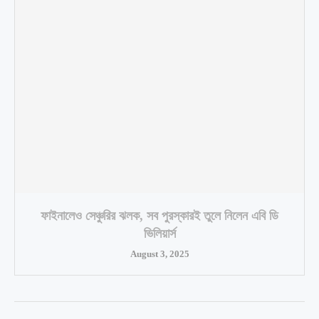
ফাইনালেও সেঞ্চুরির ঝলক, সব পুরস্কারই তুলে নিলেন এবি ডি
ভিলিয়ার্স
August 3, 2025