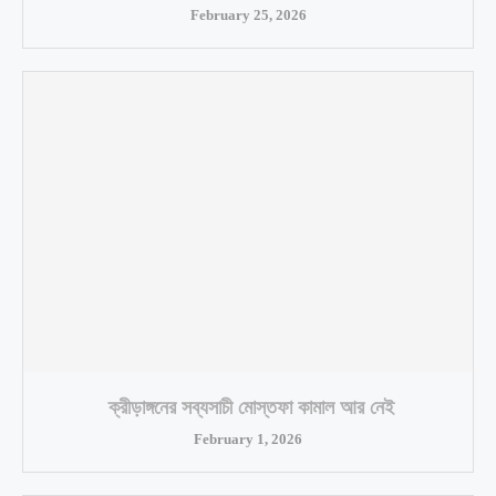
February 25, 2026
ক্রীড়াঙ্গনের সব্যসাচী মোস্তফা কামাল আর নেই
February 1, 2026