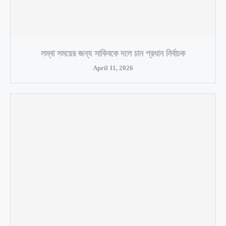
লম্বা সময়ের জন্য সাকিবকে দলে চান প্রধান নির্বাচক
April 11, 2026