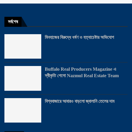
সর্বশেষ
মিনহাজের বিরুদ্ধে ধর্ষণ ও হত্যাচেষ্টার অভিযোগ
Buffalo Real Producers Magazine এ
স্বীকৃতি পেলো Nazmul Real Estate Team
বিশ্ববাজারে আবারও বাড়লো জ্বালানি তেলের দাম