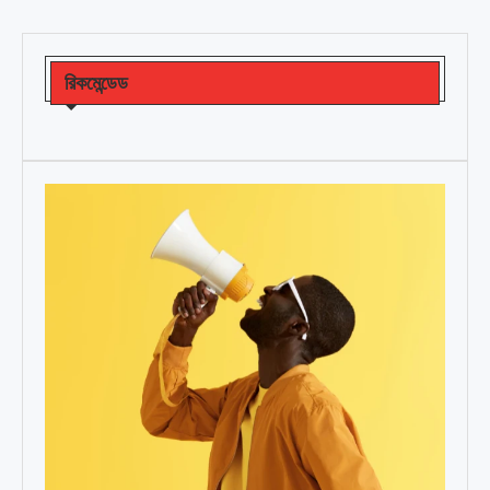
রিকমেন্ডেড