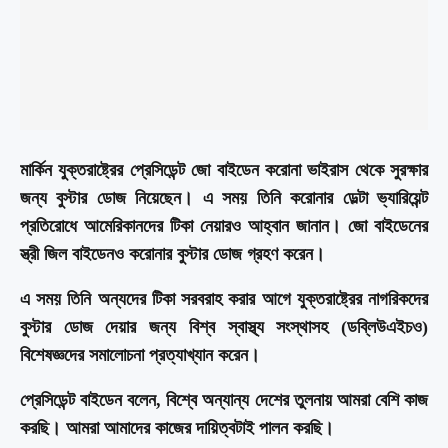
মার্কিন যুক্তরাষ্ট্রের প্রেসিডেন্ট জো বাইডেন করোনা ভাইরাস থেকে সুরক্ষার
জন্য বুস্টার ডোজ নিয়েছেন। এ সময় তিনি করোনার ডেল্টা ভ্যারিয়েন্ট
প্রতিরোধে আমেরিকানদের টিকা নেয়ারও আহ্বান জানান। জো বাইডেনের
স্ত্রী জিল বাইডেনও করোনার বুস্টার ডোজ গ্রহণ করেন।
এ সময় তিনি অন্যদের টিকা সরবরাহ করার আগে যুক্তরাষ্ট্রের নাগরিকদের
বুস্টার ডোজ দেয়ার জন্য বিশ্ব স্বাস্থ্য সংস্থাসহ (ডব্লিউএইচও)
বিশেষজ্ঞদের সমালোচনা প্রত্যাখ্যান করেন।
প্রেসিডেন্ট বাইডেন বলেন, বিশ্বে অন্যান্য দেশের তুলনায় আমরা বেশি কাজ
করছি। আমরা আমাদের কাজের দায়িত্বটাই পালন করছি।