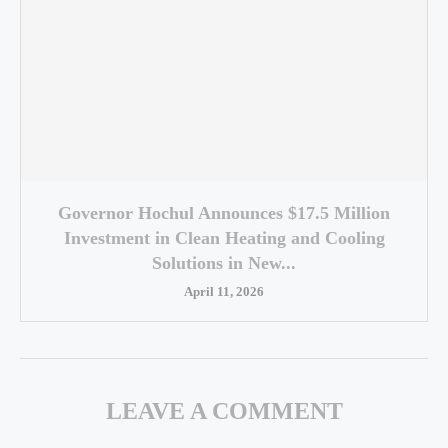
Governor Hochul Announces $17.5 Million
Investment in Clean Heating and Cooling
Solutions in New...
April 11, 2026
LEAVE A COMMENT