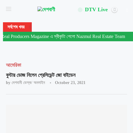
DTV Live
সর্বশেষ খবর
 Producers Magazine এ স্বীকৃতি পেলো Nazmul Real Estate Team
ম
আমেরিকা
বুস্টার ডোজ নিলেন প্রেসিডেন্ট জো বাইডেন
by
দেশবানী ডেস্ক/ অনলাইন
October 23, 2021