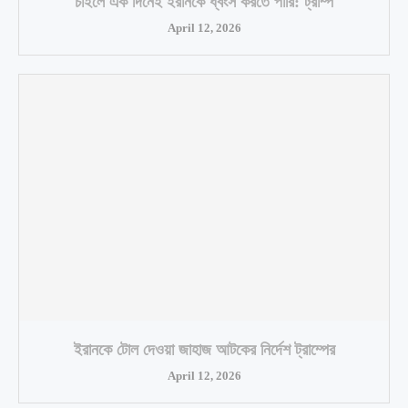
চাইলে এক দিনেই ইরানকে ধ্বংস করতে পারি: ট্রাম্প
April 12, 2026
ইরানকে টোল দেওয়া জাহাজ আটকের নির্দেশ ট্রাম্পের
April 12, 2026