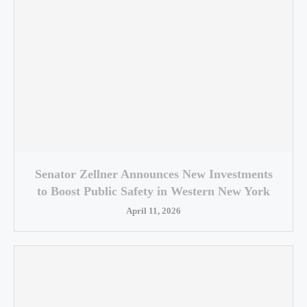
Senator Zellner Announces New Investments
to Boost Public Safety in Western New York
April 11, 2026