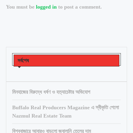
You must be
logged in
to post a comment.
সর্বশেষ
মিনহাজের বিরুদ্ধে ধর্ষণ ও হত্যাচেষ্টার অভিযোগ
Buffalo Real Producers Magazine এ স্বীকৃতি পেলো
Nazmul Real Estate Team
বিশ্ববাজারে আবারও বাড়লো জ্বালানি তেলের দাম