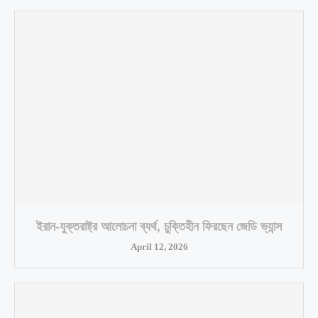
ইরান-যুক্তরাষ্ট্র আলোচনা ব্যর্থ, চুক্তিহীন ফিরছেন জেডি ভ্যান্স
April 12, 2026