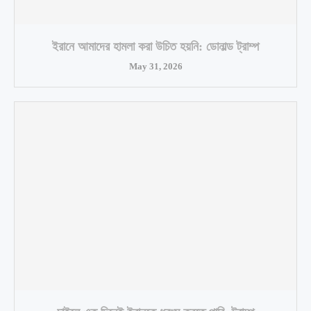
ইরানে আমাদের হামলা করা উচিত হয়নি: ডোনাল্ড ট্রাম্প
May 31, 2026