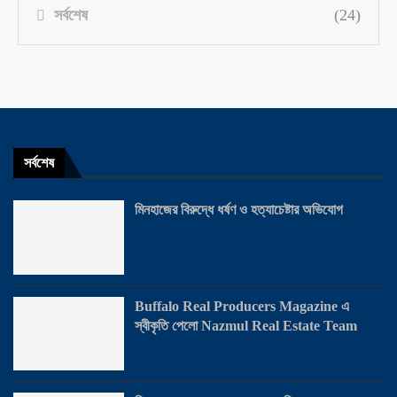
সর্বশেষ
(24)
সর্বশেষ
মিনহাজের বিরুদ্ধে ধর্ষণ ও হত্যাচেষ্টার অভিযোগ
Buffalo Real Producers Magazine এ
স্বীকৃতি পেলো Nazmul Real Estate Team