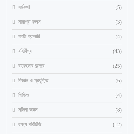
ধর্মকথা
(5)
নায়াগ্রা ফলস
(3)
ফটো গ্যালারি
(4)
বহির্বিশ্ব
(43)
বাফেলোর অন্দরে
(25)
বিজ্ঞান ও প্রযুক্তি
(6)
ভিডিও
(4)
মহিলা অঙ্গন
(8)
রাজ্য পরিচিতি
(12)