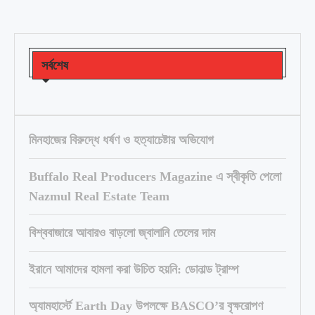
সর্বশেষ
মিনহাজের বিরুদ্ধে ধর্ষণ ও হত্যাচেষ্টার অভিযোগ
Buffalo Real Producers Magazine এ স্বীকৃতি পেলো
Nazmul Real Estate Team
বিশ্ববাজারে আবারও বাড়লো জ্বালানি তেলের দাম
ইরানে আমাদের হামলা করা উচিত হয়নি: ডোনাল্ড ট্রাম্প
অ্যামহার্স্টে Earth Day উপলক্ষে BASCO’র বৃক্ষরোপণ