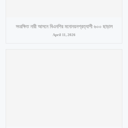
সংরক্ষিত নারী আসনে বিএনপির মনোনয়নপ্রত্যাশী ৬০০ ছাড়াল
April 11, 2026