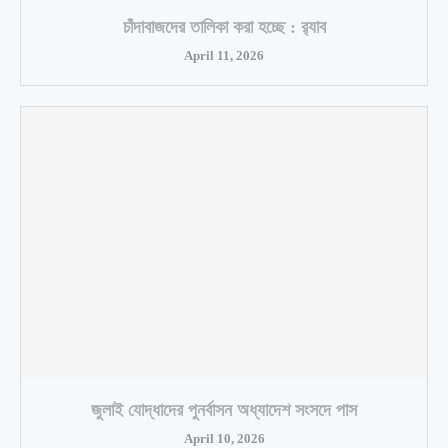
চাঁদাবাজদের তালিকা করা হচ্ছে : র‍্যাব
April 11, 2026
জুলাই যোদ্ধাদের পুনর্বাসন অধ্যাদেশ সংসদে পাস
April 10, 2026