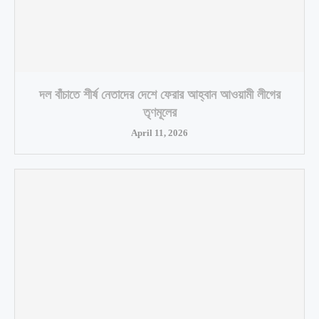
দল বাঁচাতে শীর্ষ নেতাদের দেশে ফেরার আহ্বান আওয়ামী লীগের
তৃণমূলের
April 11, 2026