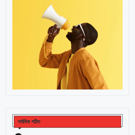
সর্বাধিক পঠিত