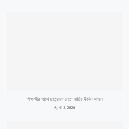
শিক্ষার্থীর পাশে ছাত্রদল নেতা নাছির উদ্দিন শাওন
April 2, 2026