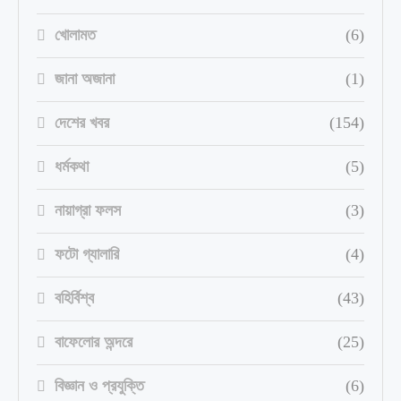
খোলামত
(6)
জানা অজানা
(1)
দেশের খবর
(154)
ধর্মকথা
(5)
নায়াগ্রা ফলস
(3)
ফটো গ্যালারি
(4)
বহির্বিশ্ব
(43)
বাফেলোর অন্দরে
(25)
বিজ্ঞান ও প্রযুক্তি
(6)