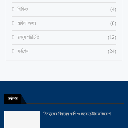
ভিডিও
(4)
মহিলা অঙ্গন
(8)
রাজ্য পরিচিতি
(12)
সর্বশেষ
(24)
সর্বশেষ
মিনহাজের বিরুদ্ধে ধর্ষণ ও হত্যাচেষ্টার অভিযোগ