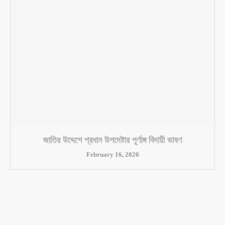
জাতির উদ্দেশে প্রধান উপদেষ্টার পূর্ণাঙ্গ বিদায়ী ভাষণ
February 16, 2026