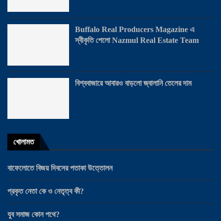
Buffalo Real Producers Magazine এ
স্বীকৃতি পেলো Nazmul Real Estate Team
বিশ্ববাজারে আবারও বাড়লো জ্বালানি তেলের দাম
খোলামত
বাফেলোতে বিজয় দিবসের পতাকা উত্তোলন
প্রকৃত নেতা কে ও নেতৃত্ব কী?
যুব সমাজ কোন পথে?