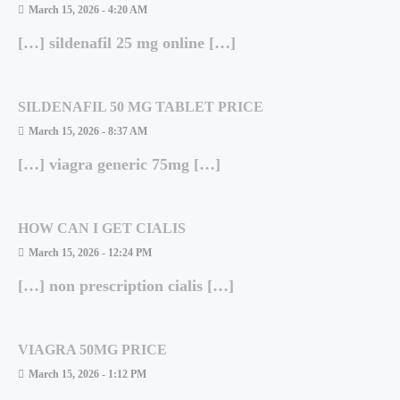
March 15, 2026 - 4:20 AM
[…] sildenafil 25 mg online […]
SILDENAFIL 50 MG TABLET PRICE
March 15, 2026 - 8:37 AM
[…] viagra generic 75mg […]
HOW CAN I GET CIALIS
March 15, 2026 - 12:24 PM
[…] non prescription cialis […]
VIAGRA 50MG PRICE
March 15, 2026 - 1:12 PM