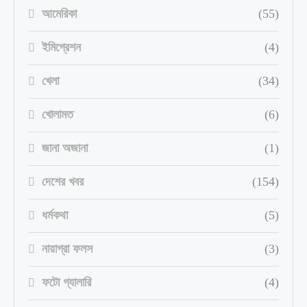
আমেরিকা
(55)
ইমিগ্রেশন
(4)
খেলা
(34)
খোলামত
(6)
জানা অজানা
(1)
দেশের খবর
(154)
ধর্মকথা
(5)
নায়াগ্রা ফলস
(3)
ফটো গ্যালারি
(4)