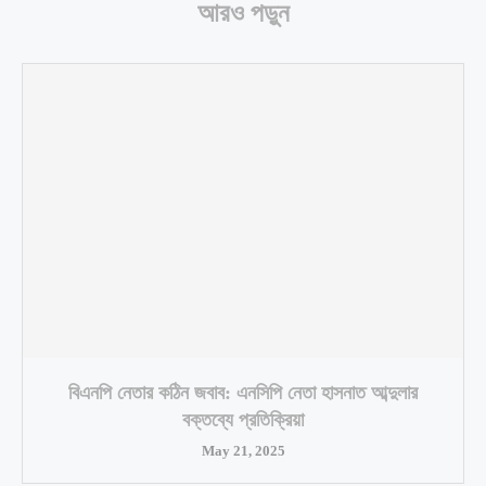
আরও পড়ুন
বিএনপি নেতার কঠিন জবাব: এনসিপি নেতা হাসনাত আব্দুলার
বক্তব্যে প্রতিক্রিয়া
May 21, 2025