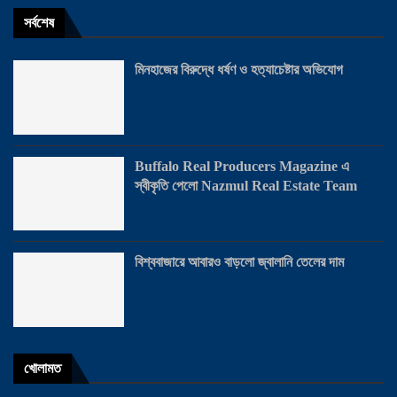
সর্বশেষ
মিনহাজের বিরুদ্ধে ধর্ষণ ও হত্যাচেষ্টার অভিযোগ
Buffalo Real Producers Magazine এ
স্বীকৃতি পেলো Nazmul Real Estate Team
বিশ্ববাজারে আবারও বাড়লো জ্বালানি তেলের দাম
খোলামত