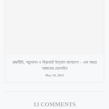
রাজনীতি, আন্দোলন ও ক্রিকেটে উত্তাল বাংলাদেশ – এক নজরে
আজকের হেডলাইন
May 19, 2025
13 COMMENTS