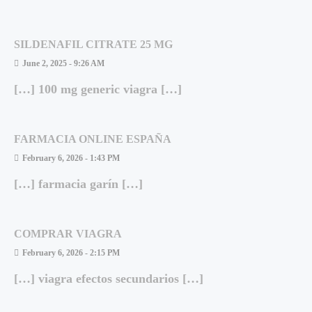
SILDENAFIL CITRATE 25 MG
June 2, 2025 - 9:26 AM
[…] 100 mg generic viagra […]
FARMACIA ONLINE ESPAÑA
February 6, 2026 - 1:43 PM
[…] farmacia garín […]
COMPRAR VIAGRA
February 6, 2026 - 2:15 PM
[…] viagra efectos secundarios […]