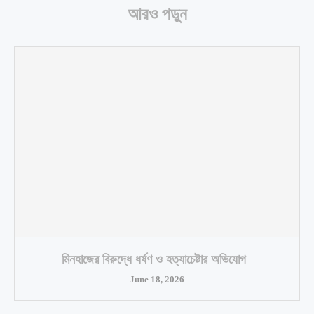
আরও পড়ুন
মিনহাজের বিরুদ্ধে ধর্ষণ ও হত্যাচেষ্টার অভিযোগ
June 18, 2026