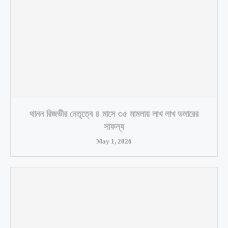
থানন রিজভীর নেতৃত্বে ৪ মাসে ৩৫ মামলায় লাখ লাখ ডলারের
সাফল্য
May 1, 2026