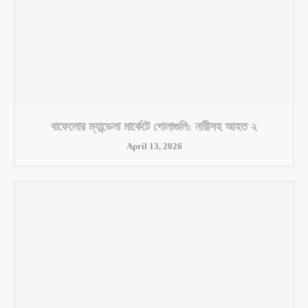
বাফেলোর ম্যান্ডেলা মার্কেটে গোলাগুলি: নারীসহ আহত ২
April 13, 2026