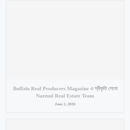
Buffalo Real Producers Magazine এ স্বীকৃতি পেলো
Nazmul Real Estate Team
June 2, 2026