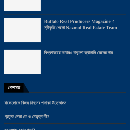
Buffalo Real Producers Magazine এ
স্বীকৃতি পেলো Nazmul Real Estate Team
বিশ্ববাজারে আবারও বাড়লো জ্বালানি তেলের দাম
খোলামত
বাফেলোতে বিজয় দিবসের পতাকা উত্তোলন
প্রকৃত নেতা কে ও নেতৃত্ব কী?