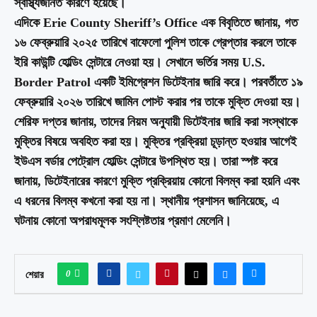
স্বাস্থ্যজনিত কারণে হয়েছে।
এদিকে Erie County Sheriff’s Office এক বিবৃতিতে জানায়, গত
১৬ ফেব্রুয়ারি ২০২৫ তারিখে বাফেলো পুলিশ তাকে গ্রেপ্তার করলে তাকে
ইরি কাউন্টি হোল্ডিং সেন্টারে নেওয়া হয়। সেখানে ভর্তির সময় U.S.
Border Patrol একটি ইমিগ্রেশন ডিটেইনার জারি করে। পরবর্তীতে ১৯
ফেব্রুয়ারি ২০২৬ তারিখে জামিন পোস্ট করার পর তাকে মুক্তি দেওয়া হয়।
শেরিফ দপ্তর জানায়, তাদের নিয়ম অনুযায়ী ডিটেইনার জারি করা সংস্থাকে
মুক্তির বিষয়ে অবহিত করা হয়। মুক্তির প্রক্রিয়া চূড়ান্ত হওয়ার আগেই
ইউএস বর্ডার পেট্রোল হোল্ডিং সেন্টারে উপস্থিত হয়। তারা স্পষ্ট করে
জানায়, ডিটেইনারের কারণে মুক্তি প্রক্রিয়ায় কোনো বিলম্ব করা হয়নি এবং
এ ধরনের বিলম্ব কখনো করা হয় না। স্থানীয় প্রশাসন জানিয়েছে, এ
ঘটনায় কোনো অপরাধমূলক সংশ্লিষ্টতার প্রমাণ মেলেনি।
0
শেয়ার