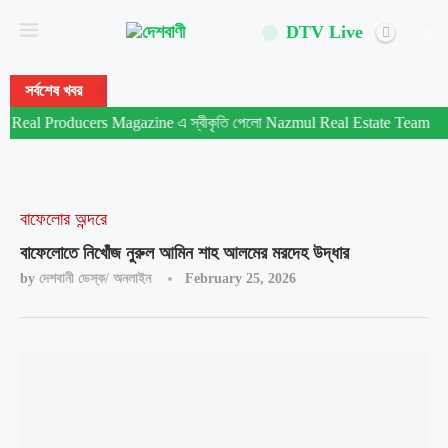
DTV Live
সর্বশেষ খবর
al Producers Magazine এ স্বীকৃতি পেলো Nazmul Real Estate Team
বাফেলোর অন্দরে
বাফেলোতে নিখোঁজ নুরুল আমিন শাহ আলমের মরদেহ উদ্ধার
by
দেশবানী ডেস্ক/ অনলাইন
February 25, 2026