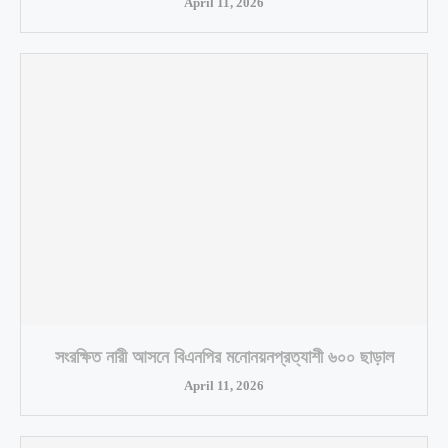
April 11, 2026
সংরক্ষিত নারী আসনে বিএনপির মনোনয়নপ্রত্যাশী ৬০০ ছাড়াল
April 11, 2026