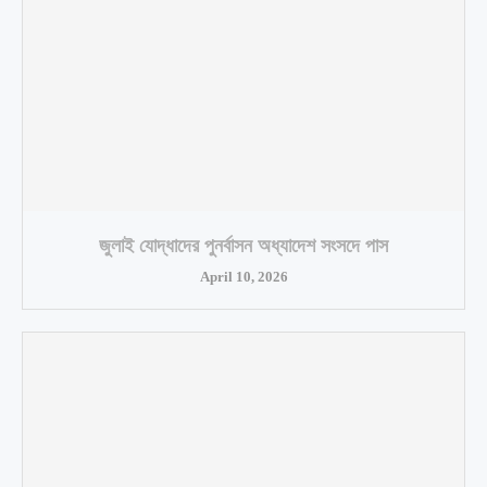
জুলাই যোদ্ধাদের পুনর্বাসন অধ্যাদেশ সংসদে পাস
April 10, 2026