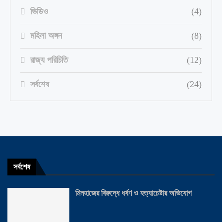
ভিডিও
(4)
মহিলা অঙ্গন
(8)
রাজ্য পরিচিতি
(12)
সর্বশেষ
(24)
সর্বশেষ
মিনহাজের বিরুদ্ধে ধর্ষণ ও হত্যাচেষ্টার অভিযোগ