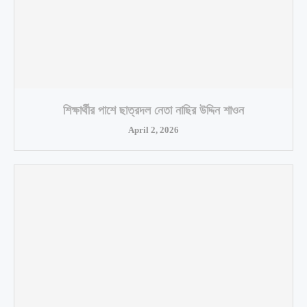
শিক্ষার্থীর পাশে ছাত্রদল নেতা নাছির উদ্দিন শাওন
April 2, 2026