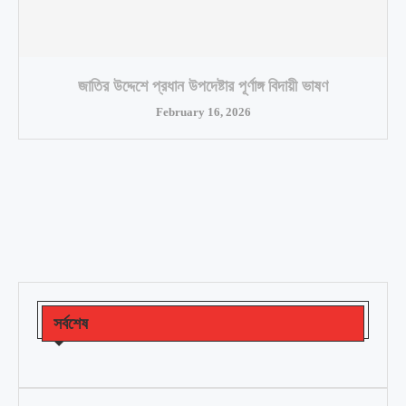
জাতির উদ্দেশে প্রধান উপদেষ্টার পূর্ণাঙ্গ বিদায়ী ভাষণ
February 16, 2026
সর্বশেষ