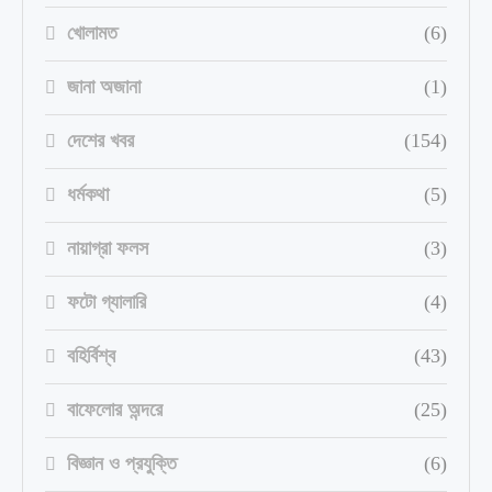
খোলামত
(6)
জানা অজানা
(1)
দেশের খবর
(154)
ধর্মকথা
(5)
নায়াগ্রা ফলস
(3)
ফটো গ্যালারি
(4)
বহির্বিশ্ব
(43)
বাফেলোর অন্দরে
(25)
বিজ্ঞান ও প্রযুক্তি
(6)