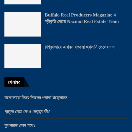
Buffalo Real Producers Magazine এ
স্বীকৃতি পেলো Nazmul Real Estate Team
বিশ্ববাজারে আবারও বাড়লো জ্বালানি তেলের দাম
খোলামত
বাফেলোতে বিজয় দিবসের পতাকা উত্তোলন
প্রকৃত নেতা কে ও নেতৃত্ব কী?
যুব সমাজ কোন পথে?