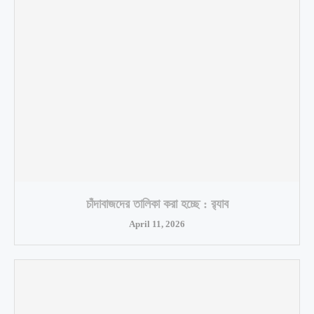
চাঁদাবাজদের তালিকা করা হচ্ছে : র‍্যাব
April 11, 2026