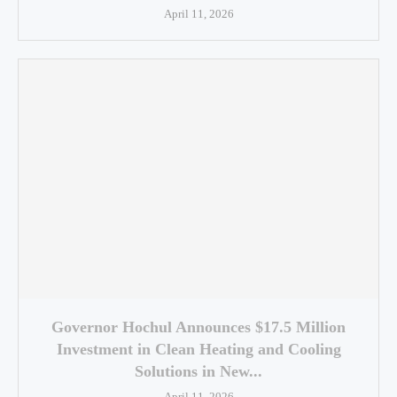
April 11, 2026
Governor Hochul Announces $17.5 Million
Investment in Clean Heating and Cooling
Solutions in New...
April 11, 2026