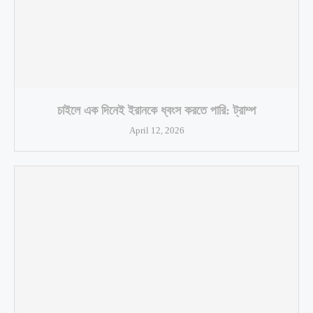
চাইলে এক দিনেই ইরানকে ধ্বংস করতে পারি: ট্রাম্প
April 12, 2026