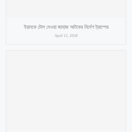
ইরানকে টোল দেওয়া জাহাজ আটকের নির্দেশ ট্রাম্পের
April 12, 2026