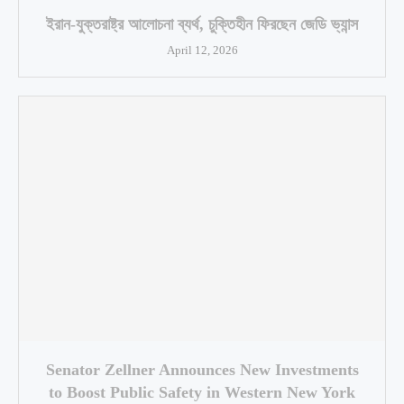
ইরান-যুক্তরাষ্ট্র আলোচনা ব্যর্থ, চুক্তিহীন ফিরছেন জেডি ভ্যান্স
April 12, 2026
Senator Zellner Announces New Investments
to Boost Public Safety in Western New York