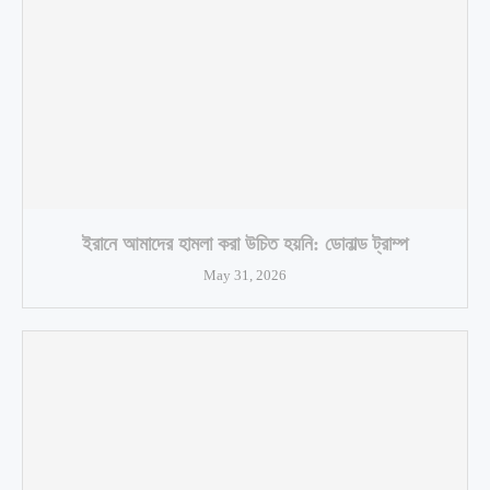
ইরানে আমাদের হামলা করা উচিত হয়নি: ডোনাল্ড ট্রাম্প
May 31, 2026