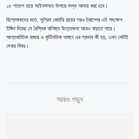
১৫ শতাংশ হারে আইনসম্মত উপায়ে শুল্ক আদায় করা হবে।
বিশ্লেষকদের মতে, সুপ্রিম কোর্টের রায়ের পরও ট্রাম্পের এই পদক্ষেপ
ইঙ্গিত দিচ্ছে যে বৈশ্বিক বাণিজ্য উত্তেজনা আরও বাড়তে পারে।
আন্তর্জাতিক বাজার ও কূটনৈতিক অঙ্গনে এর প্রভাব কী হয়, এখন সেটাই
দেখার বিষয়।
আরও পড়ুন