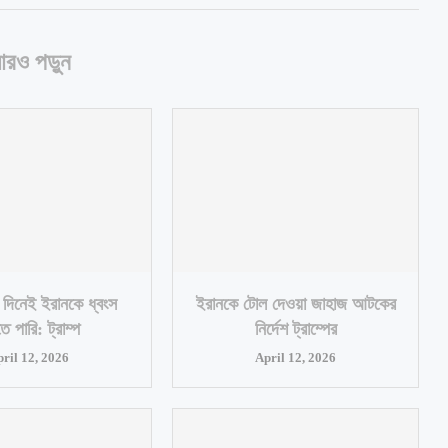
রও পড়ুন
দিনেই ইরানকে ধ্বংস
ইরানকে টোল দেওয়া জাহাজ আটকের
ে পারি: ট্রাম্প
নির্দেশ ট্রাম্পের
pril 12, 2026
April 12, 2026